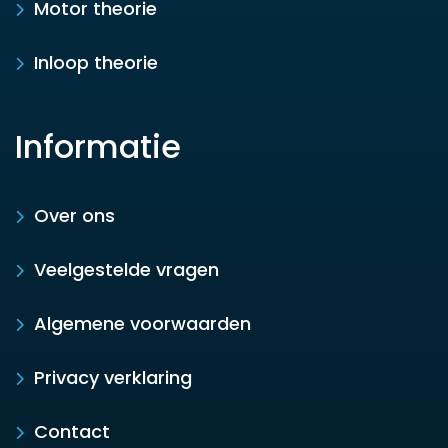
Motor theorie
Inloop theorie
Informatie
Over ons
Veelgestelde vragen
Algemene voorwaarden
Privacy verklaring
Contact