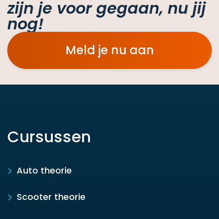
zijn je voor gegaan, nu jij
nog!
Meld je nu aan
Cursussen
Auto theorie
Scooter theorie