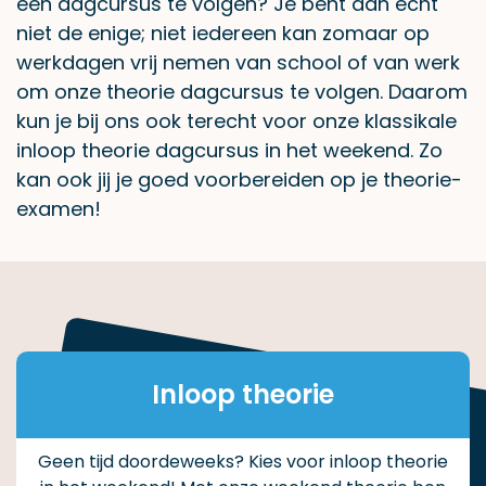
een dagcursus te volgen? Je bent dan echt
niet de enige; niet iedereen kan zomaar op
werkdagen vrij nemen van school of van werk
om onze theorie dagcursus te volgen. Daarom
kun je bij ons ook terecht voor onze klassikale
inloop theorie dagcursus in het weekend. Zo
kan ook jij je goed voorbereiden op je theorie-
examen!
Inloop theorie
Geen tijd doordeweeks? Kies voor inloop theorie