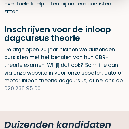
eventuele knelpunten bij andere cursisten
zitten.
Inschrijven voor de inloop
dagcursus theorie
De afgelopen 20 jaar hielpen we duizenden
cursisten met het behalen van hun CBR-
theorie examen. Wil jij dat ook? Schrijf je dan
via onze website in voor onze scooter, auto of
motor inloop theorie dagcursus, of bel ons op
020 238 95 00
.
Duizenden kandidaten