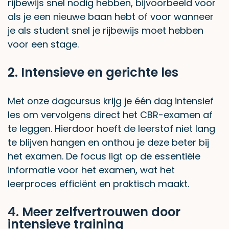
rijbewijs snel nodig hebben, bijvoorbeeld voor
als je een nieuwe baan hebt of voor wanneer
je als student snel je rijbewijs moet hebben
voor een stage.
2. Intensieve en gerichte les
Met onze dagcursus krijg je één dag intensief
les om vervolgens direct het CBR-examen af
te leggen. Hierdoor hoeft de leerstof niet lang
te blijven hangen en onthou je deze beter bij
het examen. De focus ligt op de essentiële
informatie voor het examen, wat het
leerproces efficiënt en praktisch maakt.
4. Meer zelfvertrouwen door
intensieve training