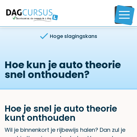
Hoge slagingskans
Hoe kun je auto theorie
snel onthouden?
Hoe je snel je auto theorie
kunt onthouden
Wil je binnenkort je rijbewijs halen? Dan zul je