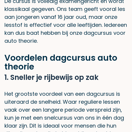
De cursus is volledig examengericht en wordt
klassikaal gegeven. Ons team geeft vooral les
aan jongeren vanaf 16 jaar oud, maar onze
lesstof is effectief voor alle leeftijden. Iedereen
kan dus baat hebben bij onze dagcursus voor
auto theorie.
Voordelen dagcursus auto
theorie
1. Sneller je rijbewijs op zak
Het grootste voordeel van een dagcursus is
uiteraard de snelheid. Waar reguliere lessen
vaak over een langere periode verspreid zijn,
kun je met een snelcursus van ons in één dag
klaar zijn. Dit is ideaal voor mensen die hun