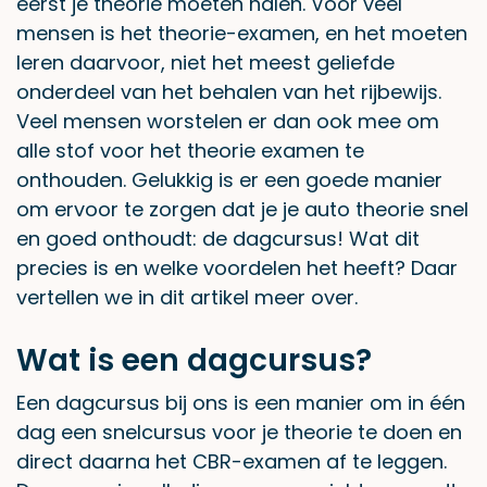
eerst je theorie moeten halen. Voor veel
mensen is het theorie-examen, en het moeten
leren daarvoor, niet het meest geliefde
onderdeel van het behalen van het rijbewijs.
Veel mensen worstelen er dan ook mee om
alle stof voor het theorie examen te
onthouden. Gelukkig is er een goede manier
om ervoor te zorgen dat je je auto theorie snel
en goed onthoudt: de dagcursus! Wat dit
precies is en welke voordelen het heeft? Daar
vertellen we in dit artikel meer over.
Wat is een dagcursus?
Een dagcursus bij ons is een manier om in één
dag een snelcursus voor je theorie te doen en
direct daarna het CBR-examen af te leggen.