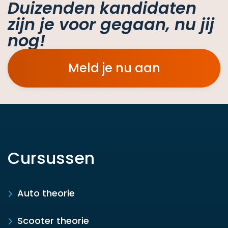
Duizenden kandidaten
zijn je voor gegaan, nu jij
nog!
Meld je nu aan
Cursussen
Auto theorie
Scooter theorie