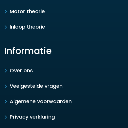
Motor theorie
Inloop theorie
Informatie
Over ons
Veelgestelde vragen
Algemene voorwaarden
Privacy verklaring